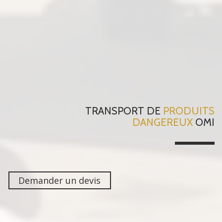
TRANSPORT DE
PRODUITS
DANGEREUX
OMI
Demander un devis