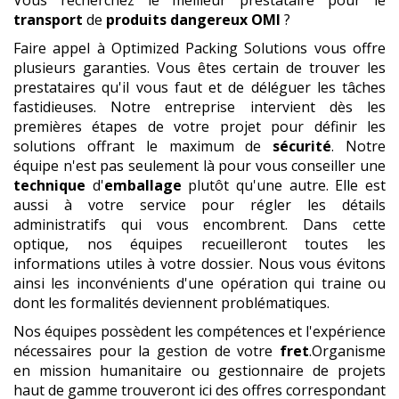
transport
de
produits dangereux
OMI
?
Faire appel à Optimized Packing Solutions vous offre
plusieurs garanties. Vous êtes certain de trouver les
prestataires qu'il vous faut et de déléguer les tâches
fastidieuses. Notre entreprise intervient dès les
premières étapes de votre projet pour définir les
solutions offrant le maximum de
sécurité
. Notre
équipe n'est pas seulement là pour vous conseiller une
technique
d'
emballage
plutôt qu'une autre. Elle est
aussi à votre service pour régler les détails
administratifs qui vous encombrent. Dans cette
optique, nos équipes recueilleront toutes les
informations utiles à votre dossier. Nous vous évitons
ainsi les inconvénients d'une opération qui traine ou
dont les formalités deviennent problématiques.
Nos équipes possèdent les compétences et l'expérience
nécessaires pour la gestion de votre
fret
.Organisme
en mission humanitaire ou gestionnaire de projets
haut de gamme trouveront ici des offres correspondant