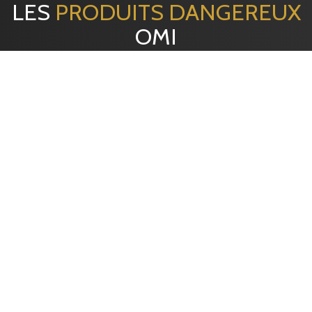
LES
PRODUITS DANGEREUX
OMI
EMBALLAGE