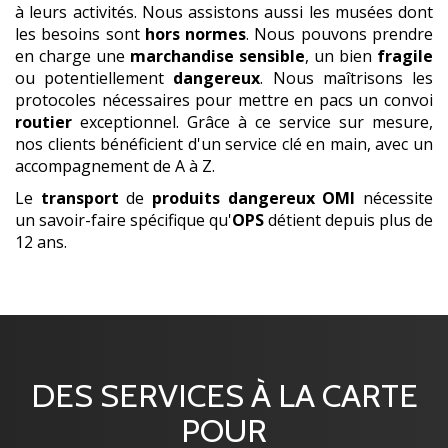
à leurs activités. Nous assistons aussi les musées dont
les besoins sont
hors normes
. Nous pouvons prendre
en charge une
marchandise
sensible
, un bien
fragile
ou potentiellement
dangereux
. Nous maîtrisons les
protocoles nécessaires pour mettre en pacs un convoi
routier
exceptionnel. Grâce à ce service sur mesure,
nos clients bénéficient d'un service clé en main, avec un
accompagnement de A à Z.
Le
transport
de
produits dangereux
OMI
nécessite
un savoir-faire spécifique qu'
OPS
détient depuis plus de
12 ans.
DES SERVICES À LA CARTE
POUR