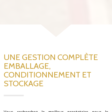
UNE GESTION COMPLÈTE
EMBALLAGE,
CONDITIONNEMENT ET
STOCKAGE
Vous recherchez le meilleur prestataire pour le