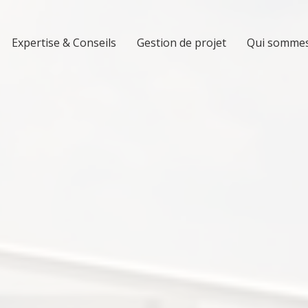
Expertise & Conseils
Gestion de projet
Qui sommes