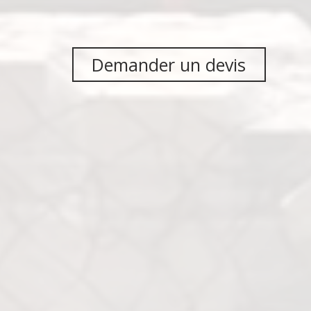
Demander un devis