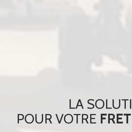
LA SOLUT
POUR VOT