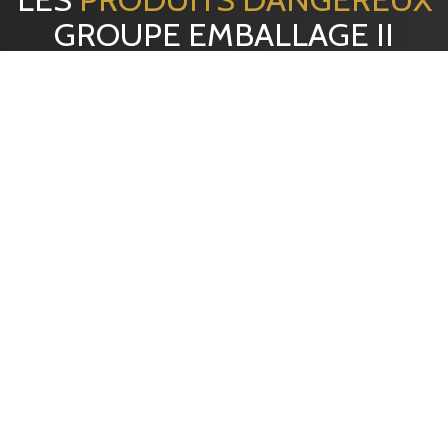
GROUPE EMBALLAGE II
EMBALLAGE