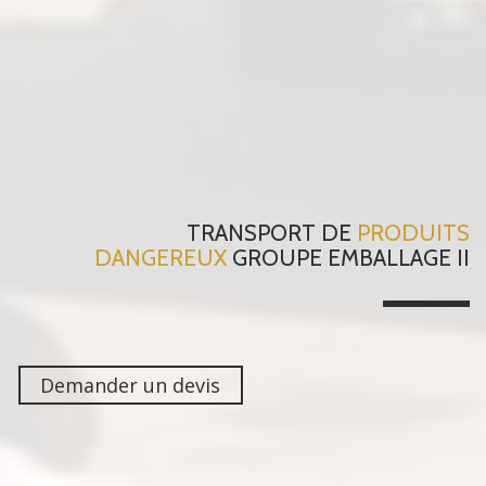
TRANSPORT DE
PRODUITS
DANGEREUX
GROUPE EMBALLAGE II
Demander un devis