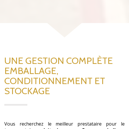
UNE GESTION COMPLÈTE
EMBALLAGE,
CONDITIONNEMENT ET
STOCKAGE
Vous recherchez le meilleur prestataire pour le