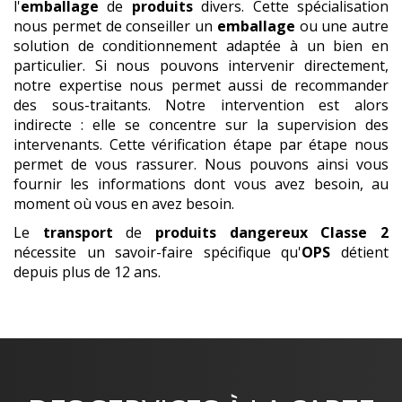
l'
emballage
de
produits
divers. Cette spécialisation
nous permet de conseiller un
emballage
ou une autre
solution de conditionnement adaptée à un bien en
particulier. Si nous pouvons intervenir directement,
notre expertise nous permet aussi de recommander
des sous-traitants. Notre intervention est alors
indirecte : elle se concentre sur la supervision des
intervenants. Cette vérification étape par étape nous
permet de vous rassurer. Nous pouvons ainsi vous
fournir les informations dont vous avez besoin, au
moment où vous en avez besoin.
Le
transport
de
produits dangereux
Classe 2
nécessite un savoir-faire spécifique qu'
OPS
détient
depuis plus de 12 ans.