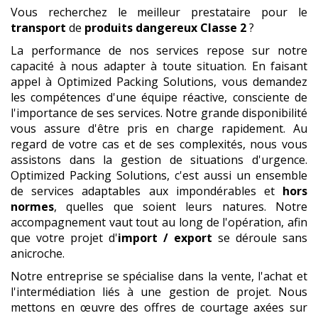
Vous recherchez le meilleur prestataire pour le
transport
de
produits dangereux
Classe 2
?
La performance de nos services repose sur notre
capacité à nous adapter à toute situation. En faisant
appel à Optimized Packing Solutions, vous demandez
les compétences d'une équipe réactive, consciente de
l'importance de ses services. Notre grande disponibilité
vous assure d'être pris en charge rapidement. Au
regard de votre cas et de ses complexités, nous vous
assistons dans la gestion de situations d'urgence.
Optimized Packing Solutions, c'est aussi un ensemble
de services adaptables aux impondérables et
hors
normes
, quelles que soient leurs natures. Notre
accompagnement vaut tout au long de l'opération, afin
que votre projet d'
import / export
se déroule sans
anicroche.
Notre entreprise se spécialise dans la vente, l'achat et
l'intermédiation liés à une gestion de projet. Nous
mettons en œuvre des offres de courtage axées sur