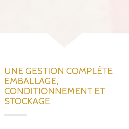
UNE GESTION COMPLÈTE
EMBALLAGE,
CONDITIONNEMENT ET
STOCKAGE