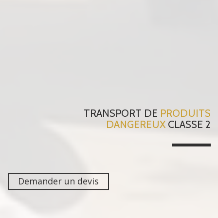
TRANSPORT DE
PRODUITS
DANGEREUX
CLASSE 2
Demander un devis