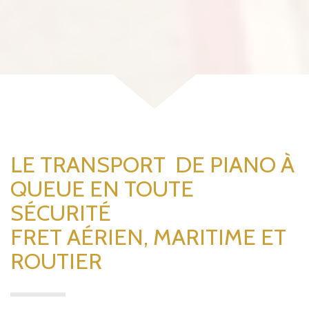
LE TRANSPORT
DE PIANO À
QUEUE
EN TOUTE
SÉCURITÉ
FRET AÉRIEN, MARITIME ET
ROUTIER