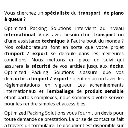
Vous cherchez un
spécialiste
du
transport
de piano
à queue
?
Optimized Packing Solutions intervient au niveau
international
. Vous avez besoin d'un
transport
ou
d'une assistance
technique
à l'autre bout du monde ?
Nos collaborateurs font en sorte que votre projet
d'
import / export
se déroule dans les meilleures
conditions. Nous mettons en place un suivi qui
assurera la
sécurité
de vos articles jusqu'aux
docks
.
Optimized Packing Solutions s'assure que vos
démarches d'
import / export
soient en accord avec les
règlementations en vigueur. Les acheminements
internationaux et l'
emballage
de
produit
sensible
étant parfois complexes, nous sommes à votre service
pour les rendre simples et accessibles.
Optimized Packing Solutions vous fournit un devis pour
toute demande de prestation. La prise de contact se fait
à travers un formulaire. Le document est disponible sur