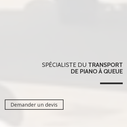
SPÉCIALISTE DU
TRANSPORT
DE PIANO À QUEUE
Demander un devis