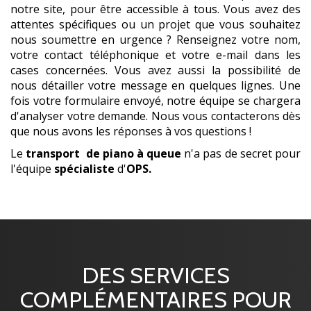
notre site, pour être accessible à tous. Vous avez des
attentes spécifiques ou un projet que vous souhaitez
nous soumettre en urgence ? Renseignez votre nom,
votre contact téléphonique et votre e-mail dans les
cases concernées. Vous avez aussi la possibilité de
nous détailler votre message en quelques lignes. Une
fois votre formulaire envoyé, notre équipe se chargera
d'analyser votre demande. Nous vous contacterons dès
que nous avons les réponses à vos questions !
Le
transport
de piano à queue
n'a pas de secret pour
l'équipe
spécialiste
d'
OPS.
DES SERVICES
COMPLÉMENTAIRES POUR