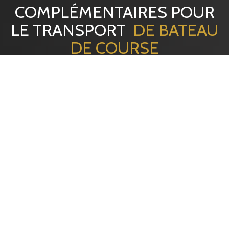
COMPLÉMENTAIRES POUR
LE TRANSPORT
DE BATEAU
DE COURSE
EMBALLAGE