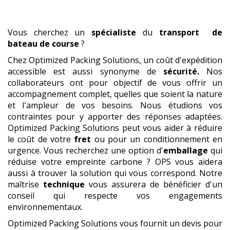
Vous cherchez un
spécialiste
du
transport
de
bateau de course
?
Chez Optimized Packing Solutions, un coût d'expédition
accessible est aussi synonyme de
sécurité.
Nos
collaborateurs ont pour objectif de vous offrir un
accompagnement complet, quelles que soient la nature
et l'ampleur de vos besoins. Nous étudions vos
contraintes pour y apporter des réponses adaptées.
Optimized Packing Solutions peut vous aider à réduire
le coût de votre
fret
ou pour un conditionnement en
urgence. Vous recherchez une option d'
emballage
qui
réduise votre empreinte carbone ? OPS vous aidera
aussi à trouver la solution qui vous correspond. Notre
maîtrise
technique
vous assurera de bénéficier d'un
conseil qui respecte vos engagements
environnementaux.
Optimized Packing Solutions vous fournit un devis pour