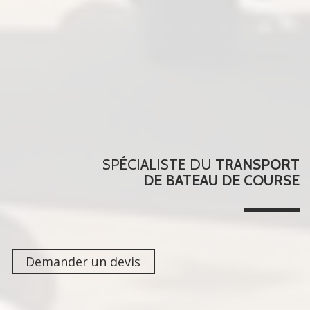
SPÉCIALISTE DU
TRANSPORT
DE BATEAU DE COURSE
Demander un devis