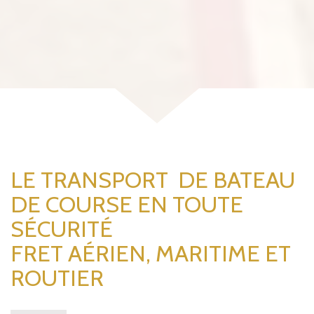
LE TRANSPORT
DE BATEAU
DE COURSE
EN TOUTE
SÉCURITÉ
FRET AÉRIEN, MARITIME ET
ROUTIER