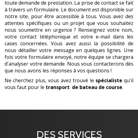
toute demande de prestation. La prise de contact se fait
à travers un formulaire. Le document est disponible sur
notre site, pour être accessible à tous. Vous avez des
attentes spécifiques ou un projet que vous souhaitez
nous soumettre en urgence ? Renseignez votre nom,
votre contact téléphonique et votre e-mail dans les
cases concernées. Vous avez aussi la possibilité de
nous détailler votre message en quelques lignes. Une
fois votre formulaire envoyé, notre équipe se chargera
d'analyser votre demande. Nous vous contacterons dès
que nous avons les réponses à vos questions !
Ne cherchez plus, vous avez trouvé le
spécialiste
qu'il
vous faut pour le
transport
de bateau de course
.
DES SERVICES