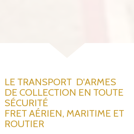
LE TRANSPORT
D'ARMES
DE COLLECTION
EN TOUTE
SÉCURITÉ
FRET AÉRIEN, MARITIME ET
ROUTIER