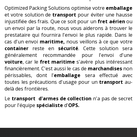
Optimized Packing Solutions optimise votre
emballage
et votre solution de
transport
pour éviter une hausse
injustifiée des frais. Que ce soit pour un
fret
aérien
ou
un envoi par la route, nous vous aiderons à trouver le
prestataire qui fournira l'envoi le plus rapide. Dans le
cas d'un envoi
maritime,
nous veillons à ce que votre
container
reste en
sécurité
. Cette solution sera
généralement recommandée pour l'envoi d'une
voiture
, car le
fret maritime
s'avère plus intéressant
financièrement. C'est aussi le cas de
marchandises
non
périssables, dont l'
emballage
sera effectué avec
toutes les précautions d'usage pour un
transport
au-
delà des frontières.
Le
transport
d'armes de collection
n'a pas de secret
pour l'équipe
spécialiste
d'
OPS.