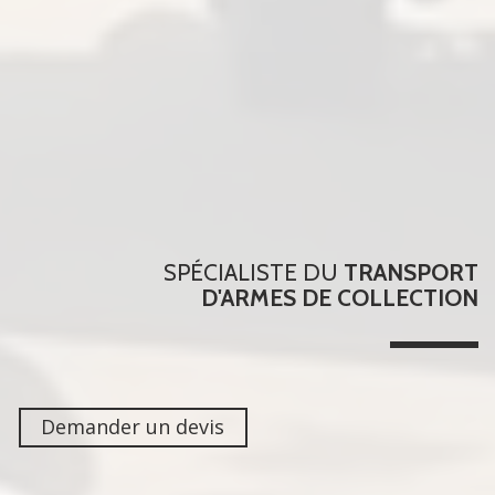
SPÉCIALISTE DU
TRANSPORT
D'ARMES DE COLLECTION
Demander un devis