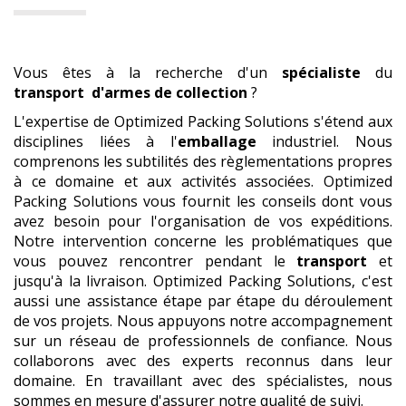
Vous êtes à la recherche d'un
spécialiste
du
transport
d'armes de collection
?
L'expertise de Optimized Packing Solutions s'étend aux
disciplines liées à l'
emballage
industriel. Nous
comprenons les subtilités des règlementations propres
à ce domaine et aux activités associées. Optimized
Packing Solutions vous fournit les conseils dont vous
avez besoin pour l'organisation de vos expéditions.
Notre intervention concerne les problématiques que
vous pouvez rencontrer pendant le
transport
et
jusqu'à la livraison. Optimized Packing Solutions, c'est
aussi une assistance étape par étape du déroulement
de vos projets. Nous appuyons notre accompagnement
sur un réseau de professionnels de confiance. Nous
collaborons avec des experts reconnus dans leur
domaine. En travaillant avec des spécialistes, nous
sommes en mesure d'assurer notre qualité de suivi.