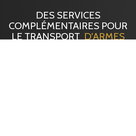
DES SERVICES
COMPLÉMENTAIRES POUR
LE TRANSPORT
D'ARMES
DE COLLECTION