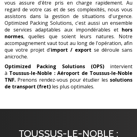
vous assure d'être pris en charge rapidement. Au
regard de votre cas et de ses complexités, nous vous
assistons dans la gestion de situations d'urgence.
Optimized Packing Solutions, c'est aussi un ensemble
de services adaptables aux impondérables et
hors
normes
, quelles que soient leurs natures. Notre
accompagnement vaut tout au long de l'opération, afin
que votre projet d'
import / export
se déroule sans
anicroche.
Optimized Packing Solutions (OPS)
intervient
à
Toussus-le-Noble : Aéroport de Toussus-le-Noble
TNF
.
Prenons rendez-vous pour étudier les
solutions
de transport (fret)
les plus optimales.
TOUSSUS-LE-NOBLE :