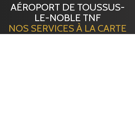
AÉROPORT DE TOUSSUS-
LE-NOBLE TNF
NOS SERVICES À LA CARTE
EMBALLAGE