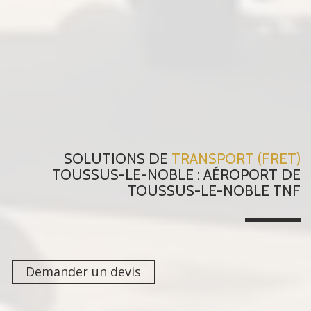
SOLUTIONS DE
TRANSPORT (FRET)
TOUSSUS-LE-NOBLE : AÉROPORT DE
TOUSSUS-LE-NOBLE TNF
Demander un devis