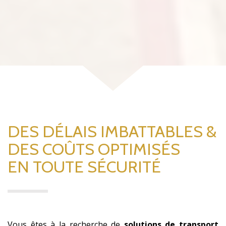
DES DÉLAIS IMBATTABLES &
DES COÛTS OPTIMISÉS
EN TOUTE SÉCURITÉ
Vous êtes à la recherche de
solutions de transport