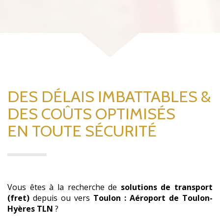
DES DÉLAIS IMBATTABLES &
DES COÛTS OPTIMISÉS
EN TOUTE SÉCURITÉ
Vous êtes à la recherche de
solutions de transport
(fret)
depuis ou vers
Toulon : Aéroport de Toulon-
Hyères TLN
?