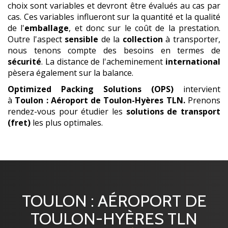
choix sont variables et devront être évalués au cas par
cas. Ces variables influeront sur la quantité et la qualité
de l'
emballage
, et donc sur le coût de la prestation.
Outre l'aspect
sensible
de la
collection
à transporter,
nous tenons compte des besoins en termes de
sécurité
. La distance de l'acheminement
international
pèsera également sur la balance.
Optimized Packing Solutions (OPS)
intervient
à
Toulon : Aéroport de Toulon-Hyères TLN
.
Prenons
rendez-vous pour étudier les
solutions de transport
(fret)
les plus optimales.
TOULON : AÉROPORT DE
TOULON-HYÈRES TLN