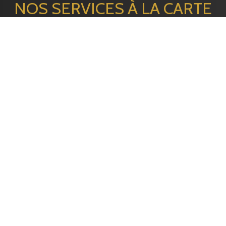
NOS SERVICES À LA CARTE
EMBALLAGE