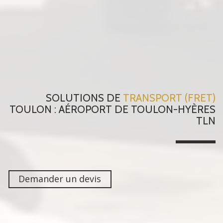
SOLUTIONS DE
TRANSPORT (FRET)
TOULON : AÉROPORT DE TOULON-HYÈRES
TLN
Demander un devis