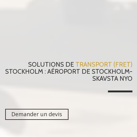
SOLUTIONS DE
TRANSPORT (FRET)
STOCKHOLM : AÉROPORT DE STOCKHOLM-
SKAVSTA NYO
Demander un devis