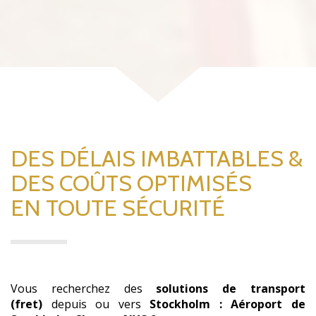
DES DÉLAIS IMBATTABLES &
DES COÛTS OPTIMISÉS
EN TOUTE SÉCURITÉ
Vous recherchez des
solutions de transport
(fret)
depuis ou vers
Stockholm : Aéroport de