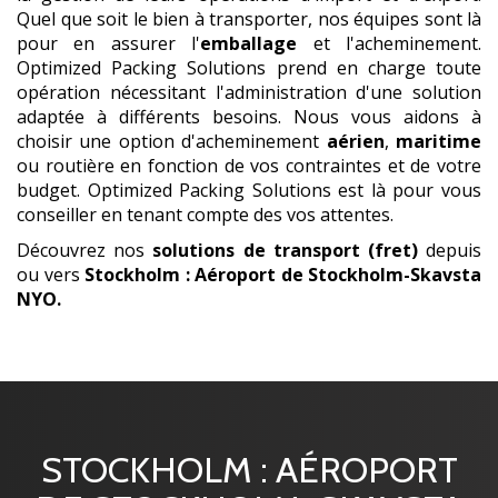
Quel que soit le bien à transporter, nos équipes sont là
pour en assurer l'
emballage
et l'acheminement.
Optimized Packing Solutions prend en charge toute
opération nécessitant l'administration d'une solution
adaptée à différents besoins. Nous vous aidons à
choisir une option d'acheminement
aérien
,
maritime
ou routière en fonction de vos contraintes et de votre
budget. Optimized Packing Solutions est là pour vous
conseiller en tenant compte des vos attentes.
Découvrez nos
solutions de transport (fret)
depuis
ou vers
Stockholm : Aéroport de Stockholm-Skavsta
NYO
.
STOCKHOLM : AÉROPORT