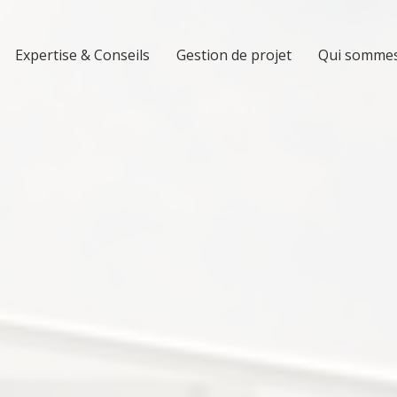
Expertise & Conseils
Gestion de projet
Qui sommes