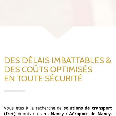
DES DÉLAIS IMBATTABLES &
DES COÛTS OPTIMISÉS
EN TOUTE SÉCURITÉ
Vous êtes à la recherche de
solutions de transport
(fret)
depuis ou vers
Nancy : Aéroport de Nancy-