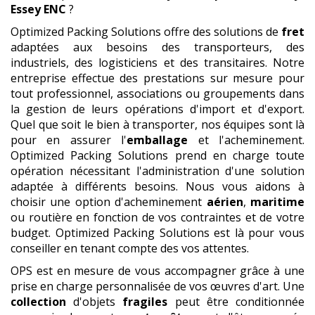
Essey ENC
?
Optimized Packing Solutions offre des solutions de
fret
adaptées aux besoins des transporteurs, des
industriels, des logisticiens et des transitaires. Notre
entreprise effectue des prestations sur mesure pour
tout professionnel, associations ou groupements dans
la gestion de leurs opérations d'import et d'export.
Quel que soit le bien à transporter, nos équipes sont là
pour en assurer l'
emballage
et l'acheminement.
Optimized Packing Solutions prend en charge toute
opération nécessitant l'administration d'une solution
adaptée à différents besoins. Nous vous aidons à
choisir une option d'acheminement
aérien
,
maritime
ou routière en fonction de vos contraintes et de votre
budget. Optimized Packing Solutions est là pour vous
conseiller en tenant compte des vos attentes.
OPS est en mesure de vous accompagner grâce à une
prise en charge personnalisée de vos œuvres d'art. Une
collection
d'objets
fragiles
peut être conditionnée