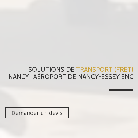
SOLUTIONS DE
TRANSPORT (FRET)
NANCY : AÉROPORT DE NANCY-ESSEY ENC
Demander un devis