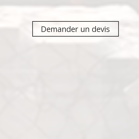
Demander un devis