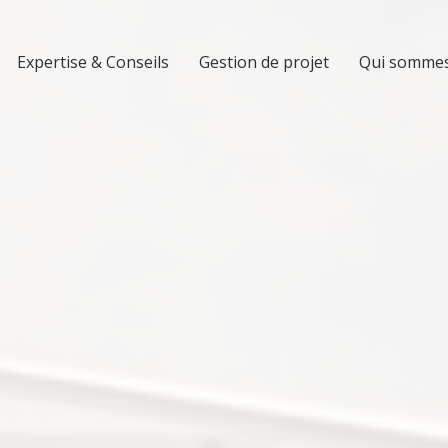
Expertise & Conseils
Gestion de projet
Qui sommes