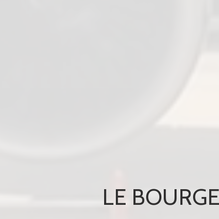
LE BOURGE