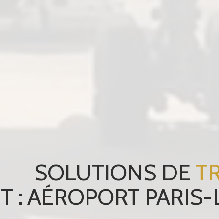
SOLUTIONS DE
T
T : AÉROPORT PARIS