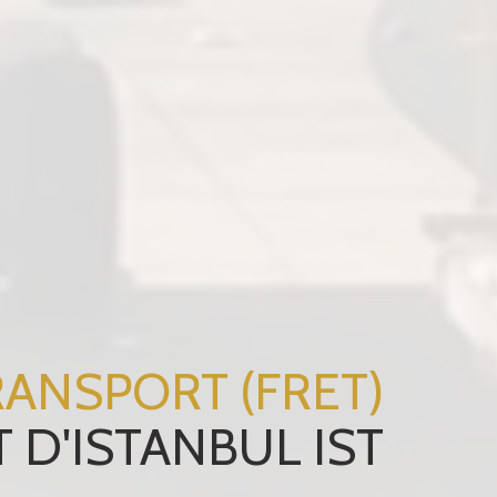
RANSPORT (FRET)
 D'ISTANBUL IST