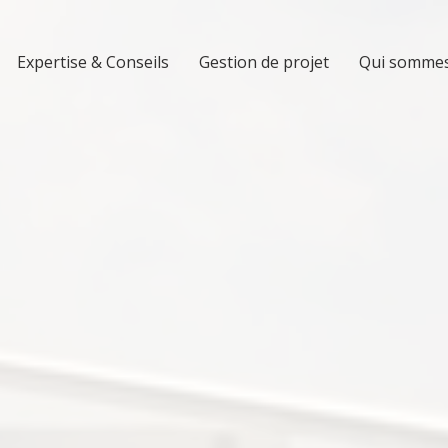
Expertise & Conseils
Gestion de projet
Qui sommes