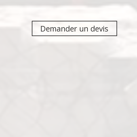
Demander un devis