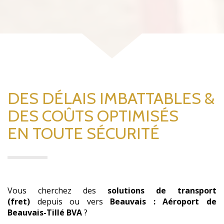
DES DÉLAIS IMBATTABLES &
DES COÛTS OPTIMISÉS
EN TOUTE SÉCURITÉ
Vous cherchez des
solutions de transport
(fret)
depuis ou vers
Beauvais : Aéroport de
Beauvais-Tillé BVA
?