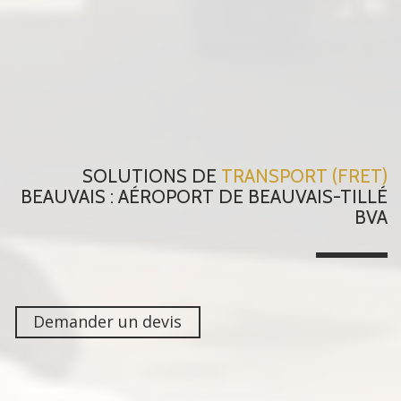
SOLUTIONS DE
TRANSPORT (FRET)
BEAUVAIS : AÉROPORT DE BEAUVAIS-TILLÉ
BVA
Demander un devis