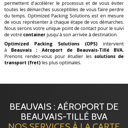
permettent d'accélérer le processus et de vous éviter
toutes les démarches susceptibles de vous faire perdre
du temps. Optimized Packing Solutions est en mesure
de vous représenter à chaque étape de vos démarches.
Nous serons votre unique point de contact pour le suivi
de votre
container
jusqu'à son arrivée à destination.
Optimized Packing Solutions (OPS)
intervient
à
Beauvais : Aéroport de Beauvais-Tillé BVA
.
Prenons rendez-vous pour étudier les
solutions de
transport (fret)
les plus optimales.
BEAUVAIS : AÉROPORT DE
BEAUVAIS-TILLÉ BVA
NOS SERVICES À LA CARTE