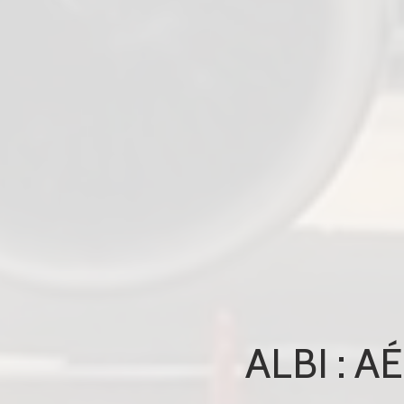
ALBI : 