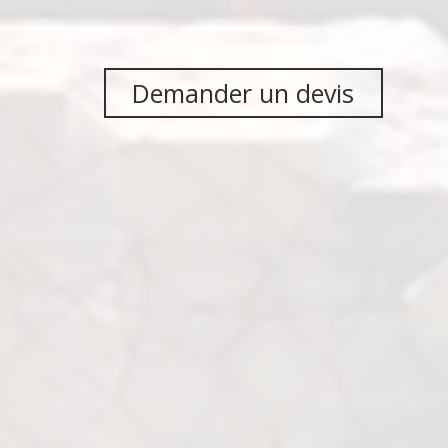
Demander un devis