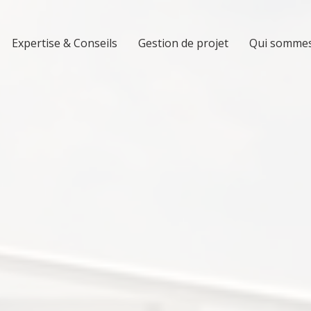
Expertise & Conseils
Gestion de projet
Qui sommes