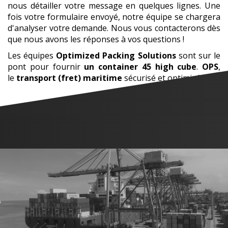
nous détailler votre message en quelques lignes. Une
fois votre formulaire envoyé, notre équipe se chargera
d'analyser votre demande. Nous vous contacterons dès
que nous avons les réponses à vos questions !
Les équipes
Optimized Packing Solutions
sont sur le
pont pour fournir
un container 45 high cube
.
OPS
,
le
transport (fret) maritime
sécurisé et optimisé.