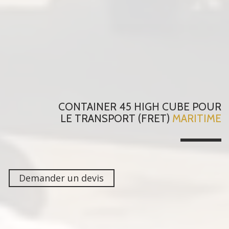
CONTAINER 45 HIGH CUBE
POUR
LE TRANSPORT (FRET)
MARITIME
Demander un devis