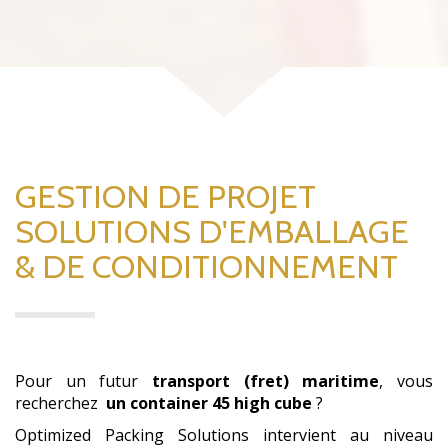
GESTION DE PROJET
SOLUTIONS D'EMBALLAGE
& DE CONDITIONNEMENT
Pour un futur
transport (fret) maritime
, vous
recherchez
un container 45 high cube
?
Optimized Packing Solutions intervient au niveau