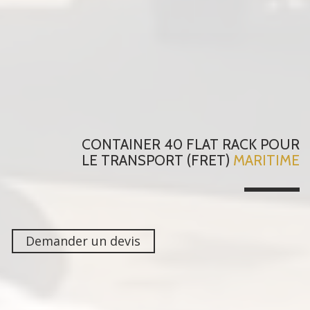
CONTAINER 40 FLAT RACK
POUR
LE TRANSPORT (FRET)
MARITIME
Demander un devis