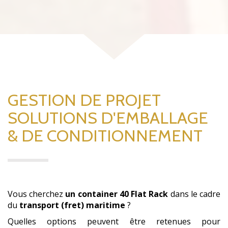
GESTION DE PROJET
SOLUTIONS D'EMBALLAGE
& DE CONDITIONNEMENT
Vous cherchez
un container 40 Flat Rack
dans le cadre
du
transport (fret) maritime
?
Quelles options peuvent être retenues pour