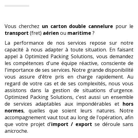
Vous cherchez
un carton double cannelure
pour le
transport
(fret)
aérien
ou
maritime
?
La performance de nos services repose sur notre
capacité à nous adapter à toute situation. En faisant
appel à Optimized Packing Solutions, vous demandez
les compétences d'une équipe réactive, consciente de
l'importance de ses services. Notre grande disponibilité
vous assure d'être pris en charge rapidement. Au
regard de votre cas et de ses complexités, nous vous
assistons dans la gestion de situations d'urgence.
Optimized Packing Solutions, c'est aussi un ensemble
de services adaptables aux impondérables et
hors
normes
, quelles que soient leurs natures. Notre
accompagnement vaut tout au long de l'opération, afin
que votre projet d'
import / export
se déroule sans
anicroche.