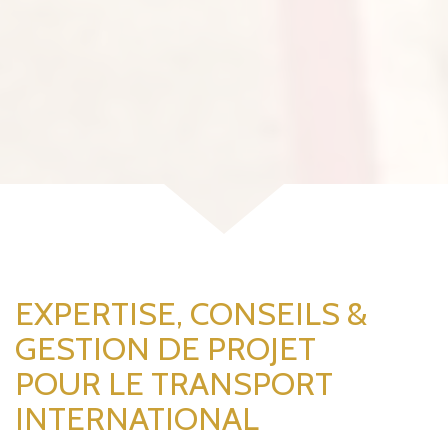
EXPERTISE, CONSEILS &
GESTION DE PROJET
POUR LE TRANSPORT
INTERNATIONAL