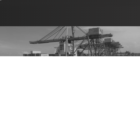
NOS SOLUTIONS
D'EMBALLAGE