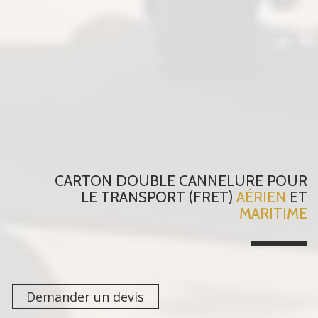
CARTON DOUBLE CANNELURE
POUR
LE TRANSPORT (FRET)
AÉRIEN
ET
MARITIME
Demander un devis