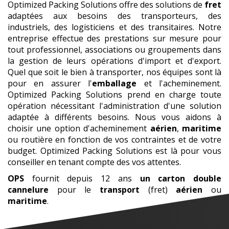
Optimized Packing Solutions offre des solutions de
fret
adaptées aux besoins des transporteurs, des
industriels, des logisticiens et des transitaires. Notre
entreprise effectue des prestations sur mesure pour
tout professionnel, associations ou groupements dans
la gestion de leurs opérations d'import et d'export.
Quel que soit le bien à transporter, nos équipes sont là
pour en assurer l'
emballage
et l'acheminement.
Optimized Packing Solutions prend en charge toute
opération nécessitant l'administration d'une solution
adaptée à différents besoins. Nous vous aidons à
choisir une option d'acheminement
aérien
,
maritime
ou routière en fonction de vos contraintes et de votre
budget. Optimized Packing Solutions est là pour vous
conseiller en tenant compte des vos attentes.
OPS
fournit depuis 12 ans
un carton double
cannelure
pour le
transport
(fret)
aérien
ou
maritime
.